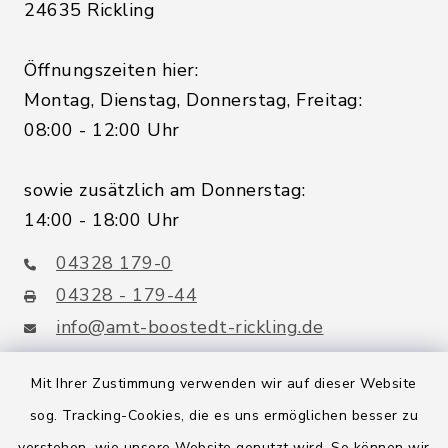
24635 Rickling
Öffnungszeiten hier:
Montag, Dienstag, Donnerstag, Freitag:
08:00 - 12:00 Uhr
sowie zusätzlich am Donnerstag:
14:00 - 18:00 Uhr
04328 179-0
04328 - 179-44
info@amt-boostedt-rickling.de
Mit Ihrer Zustimmung verwenden wir auf dieser Website
sog. Tracking-Cookies, die es uns ermöglichen besser zu
Quicklinks
verstehen, wie unsere Website genutzt wird. So können wir