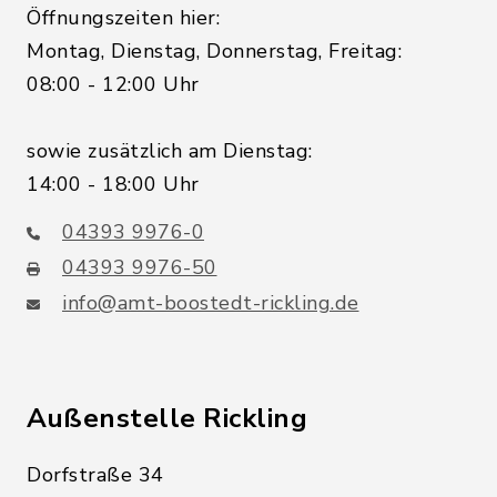
Öffnungszeiten hier:
Montag, Dienstag, Donnerstag, Freitag:
08:00 - 12:00 Uhr
sowie zusätzlich am Dienstag:
14:00 - 18:00 Uhr
04393 9976-0
04393 9976-50
info@amt-boostedt-rickling.de
Außenstelle Rickling
Dorfstraße 34