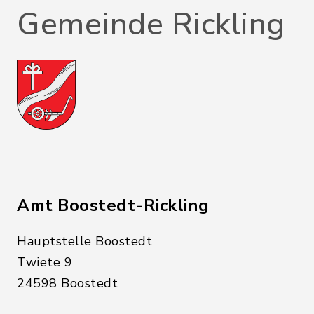
Gemeinde Rickling
Amt Boostedt-Rickling
Hauptstelle Boostedt
Twiete 9
24598 Boostedt