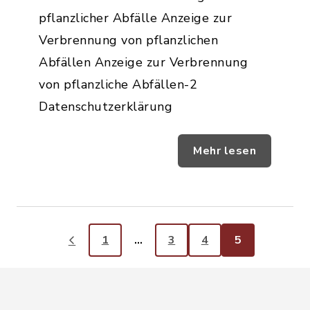
pflanzlicher Abfälle Anzeige zur
Verbrennung von pflanzlichen
Abfällen Anzeige zur Verbrennung
von pflanzliche Abfällen-2
Datenschutzerklärung
Mehr lesen
1
…
3
4
5