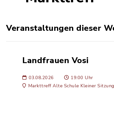
Veranstaltungen dieser W
Landfrauen Vosi
03.08.2026
19:00 Uhr
Markttreff Alte Schule Kleiner Sitzu