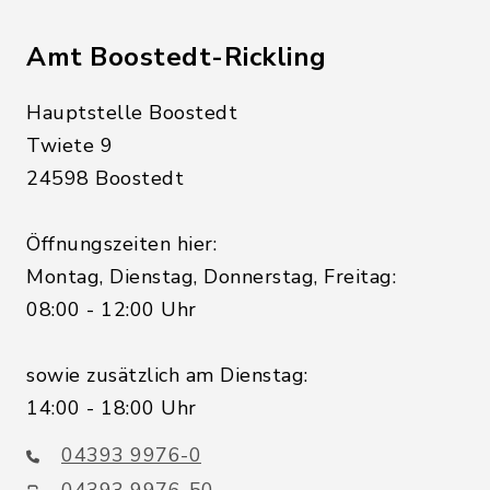
Amt Boostedt-Rickling
Hauptstelle Boostedt
Twiete 9
24598 Boostedt
Öffnungszeiten hier:
Montag, Dienstag, Donnerstag, Freitag:
08:00 - 12:00 Uhr
sowie zusätzlich am Dienstag:
14:00 - 18:00 Uhr
04393 9976-0