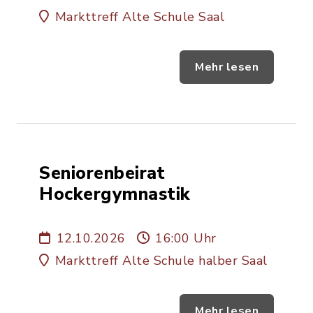
Markttreff Alte Schule Saal
Mehr lesen
Seniorenbeirat
Hockergymnastik
12.10.2026
16:00 Uhr
Markttreff Alte Schule halber Saal
Mehr lesen