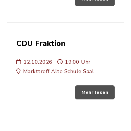
CDU Fraktion
12.10.2026
19:00 Uhr
Markttreff Alte Schule Saal
Mehr lesen