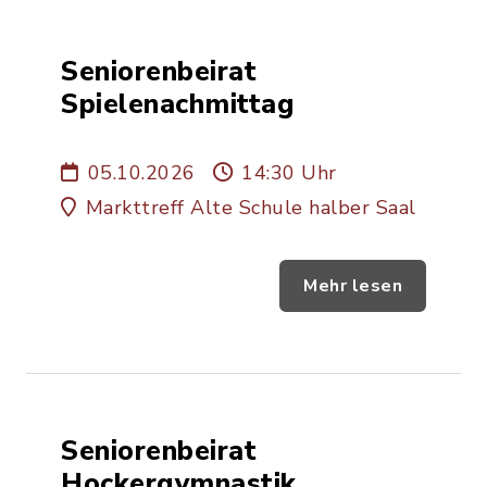
Seniorenbeirat
Spielenachmittag
05.10.2026
14:30 Uhr
Markttreff Alte Schule halber Saal
Mehr lesen
Seniorenbeirat
Hockergymnastik