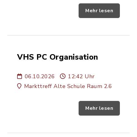
Mehr lesen
VHS PC Organisation
06.10.2026
12:42 Uhr
Markttreff Alte Schule Raum 2.6
Mehr lesen