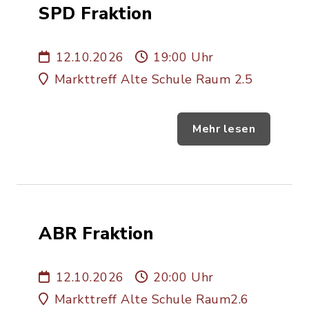
SPD Fraktion
12.10.2026
19:00 Uhr
Markttreff Alte Schule Raum 2.5
Mehr lesen
ABR Fraktion
12.10.2026
20:00 Uhr
Markttreff Alte Schule Raum2.6