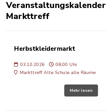
Veranstaltungskalender
Markttreff
Herbstkleidermarkt
03.10.2026
08:00 Uhr
Markttreff Alte Schule alle Räume
Mehr lesen