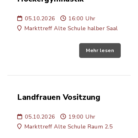
05.10.2026
16:00 Uhr
Markttreff Alte Schule halber Saal
Mehr lesen
Landfrauen Vositzung
05.10.2026
19:00 Uhr
Markttreff Alte Schule Raum 2.5