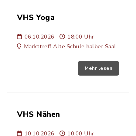
VHS Yoga
06.10.2026
18:00 Uhr
Markttreff Alte Schule halber Saal
Mehr lesen
VHS Nähen
10.10.2026
10:00 Uhr