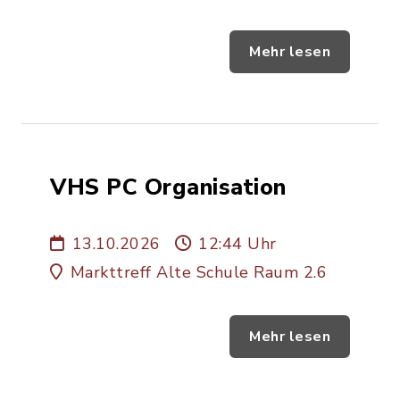
Mehr lesen
VHS PC Organisation
13.10.2026
12:44 Uhr
Markttreff Alte Schule Raum 2.6
Mehr lesen