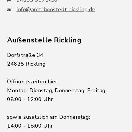
04393 9976-50
info@amt-boostedt-rickling.de
Außenstelle Rickling
Dorfstraße 34
24635 Rickling
Öffnungszeiten hier:
Montag, Dienstag, Donnerstag, Freitag:
08:00 - 12:00 Uhr
sowie zusätzlich am Donnerstag:
14:00 - 18:00 Uhr