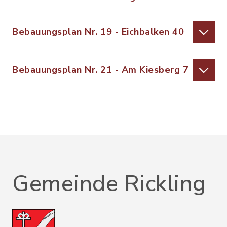
Bebauungsplan Nr. 19 - Eichbalken 40
Bebauungsplan Nr. 21 - Am Kiesberg 7
Gemeinde Rickling