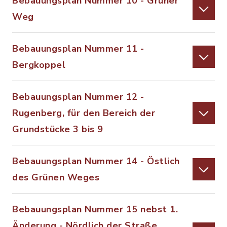
Bebauungsplan Nummer 10 - Grüner
Weg
Bebauungsplan Nummer 11 -
Bergkoppel
Bebauungsplan Nummer 12 -
Rugenberg, für den Bereich der
Grundstücke 3 bis 9
Bebauungsplan Nummer 14 - Östlich
des Grünen Weges
Bebauungsplan Nummer 15 nebst 1.
Änderung - Nördlich der Straße