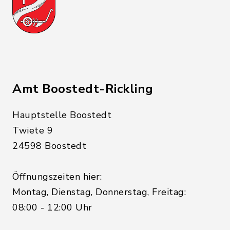
Amt Boostedt-Rickling
Hauptstelle Boostedt
Twiete 9
24598 Boostedt
Öffnungszeiten hier:
Montag, Dienstag, Donnerstag, Freitag:
08:00 - 12:00 Uhr