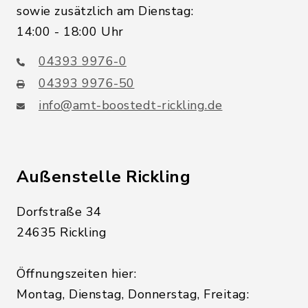
sowie zusätzlich am Dienstag:
14:00 - 18:00 Uhr
04393 9976-0
04393 9976-50
info@amt-boostedt-rickling.de
Außenstelle Rickling
Dorfstraße 34
24635 Rickling
Öffnungszeiten hier:
Montag, Dienstag, Donnerstag, Freitag: