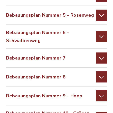
Bebauungsplan Nummer 5 - Rosenweg
Bebauungsplan Nummer 6 -
Schwalbenweg
Bebauungsplan Nummer 7
Bebauungsplan Nummer 8
Bebauungsplan Nummer 9 - Hoop