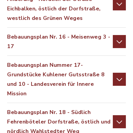
Eichbalken, östlich der Dorfstraße,
westlich des Grünen Weges
Bebauungsplan Nr. 16 - Meisenweg 3 -
17
Bebauungsplan Nummer 17-
Grundstücke Kuhlener Gutsstraße 8
und 10 - Landesverein für Innere
Mission
Bebauungsplan Nr. 18 - Südlich
Fehrenböteler Dorfstraße, östlich und
nördlich Wahlstedter Weg