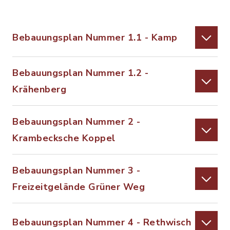
Bebauungsplan Nummer 1.1 - Kamp
Bebauungsplan Nummer 1.2 -
Krähenberg
Bebauungsplan Nummer 2 -
Krambecksche Koppel
Bebauungsplan Nummer 3 -
Freizeitgelände Grüner Weg
Bebauungsplan Nummer 4 - Rethwisch